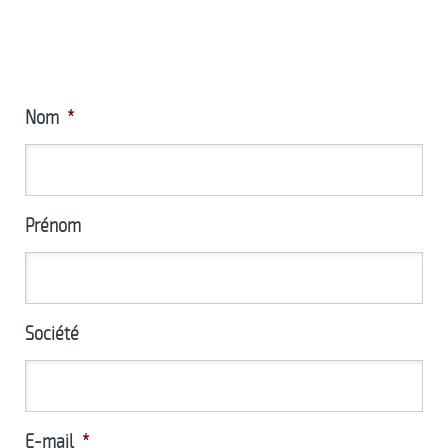
Nom
*
Prénom
Société
E-mail
*