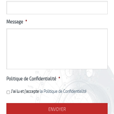
Message
*
Politique de Confidentialité
*
J’ai lu et j’accepte
la Politique de Confidentialité