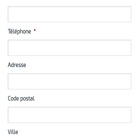
Téléphone
*
Adresse
Code postal
Ville