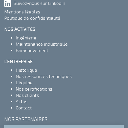
Suivez-nous sur Linkedin
Mentions légales
Politique de confidentialité
NOS ACTIVITÉS
Ingénierie
Maintenance industrielle
Parachèvement
L’ENTREPRISE
Historique
Nos ressources techniques
L’équipe
Nos certifications
Nos clients
Actus
Contact
NOS PARTENAIRES