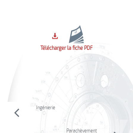
Automatisme
Télécharger la fiche PDF
Ingénierie
Parachèvement