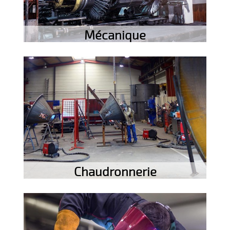
Mécanique
Chaudronnerie