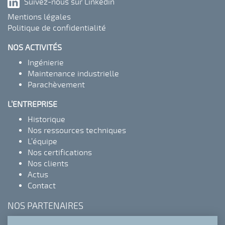
Suivez-nous sur Linkedin
Mentions légales
Politique de confidentialité
NOS ACTIVITÉS
Ingénierie
Maintenance industrielle
Parachèvement
L’ENTREPRISE
Historique
Nos ressources techniques
L’équipe
Nos certifications
Nos clients
Actus
Contact
NOS PARTENAIRES