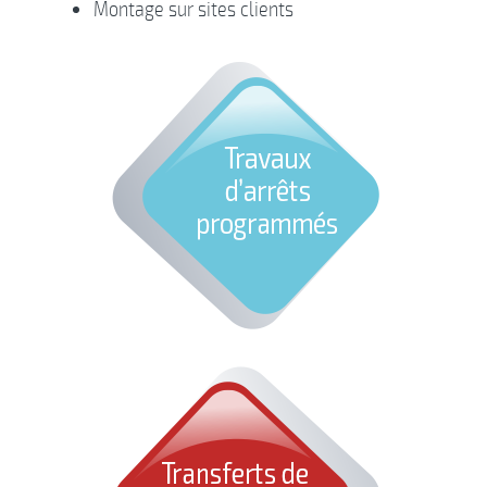
Montage sur sites clients