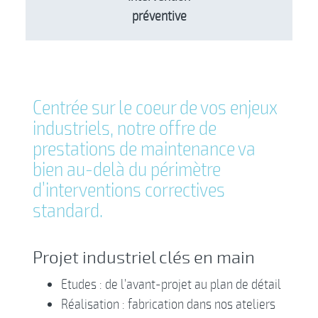
préventive
Centrée sur le coeur de vos enjeux
industriels, notre offre de
prestations de maintenance va
bien au-delà du périmètre
d’interventions correctives
standard.
Projet industriel clés en main
Etudes : de l’avant-projet au plan de détail
Réalisation : fabrication dans nos ateliers