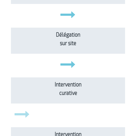
Délégation
sur site
Intervention
curative
Intervention