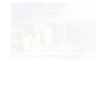
Electromécanique