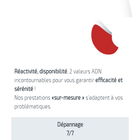
Réactivité, disponibilité
, 2 valeurs ADN
incontournables pour vous garantir
efficacité et
sérénité
!
Nos prestations
«sur-mesure »
s’adaptent à vos
problématiques.
Dépannage
7/7