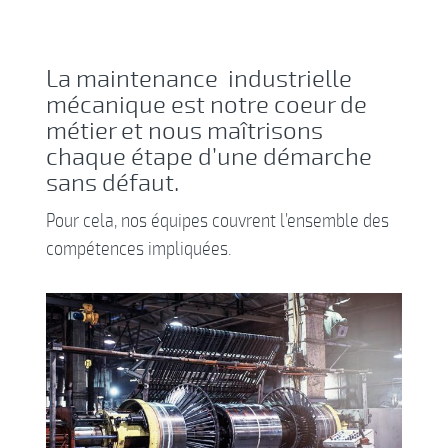
La maintenance industrielle
mécanique est notre coeur de
métier et nous maîtrisons
chaque étape d’une démarche
sans défaut.
Pour cela, nos équipes couvrent l’ensemble des
compétences impliquées.