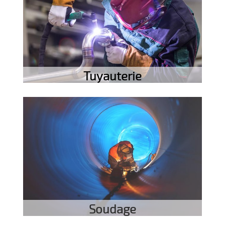
Tuyauterie
Soudage