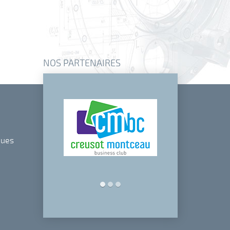
NOS PARTENAIRES
ques