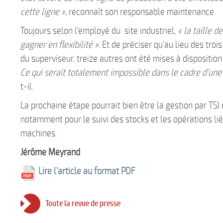
cette ligne »,
reconnaît son responsable maintenance.
Toujours selon l’employé du site industriel,
« la taille 
gagner en flexibilité ».
Et de préciser qu’au lieu des tro
du superviseur, treize autres ont été mises à dispositio
Ce qui serait totalement impossible dans le cadre d’une
t-il.
La prochaine étape pourrait bien être la gestion par TSI
notamment pour le suivi des stocks et les opérations li
machines.
Jérôme Meyrand
Lire l’article au format PDF
Toute la revue de presse