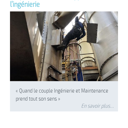
l’ingénierie
« Quand le couple Ingénierie et Maintenance
prend tout son sens »
En savoir plus…