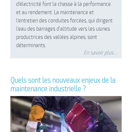
d’électricité font la chasse à la performance
et au rendement. La maintenance et
l’entretien des conduites forcées, qui dirigent
l’eau des barrages d’altitude vers les usines
productrices des vallées alpines, sont
déterminants.
En savoir plus…
Quels sont les nouveaux enjeux de la
maintenance industrielle ?