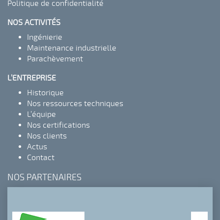
Politique de confidentialité
NOS ACTIVITÉS
Ingénierie
Maintenance industrielle
Parachèvement
L’ENTREPRISE
Historique
Nos ressources techniques
L’équipe
Nos certifications
Nos clients
Actus
Contact
NOS PARTENAIRES