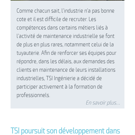
Comme chacun sait, l’industrie n’a pas bonne
cote et il est difficile de recruter. Les
compétences dans certains métiers liés à
l’activité de maintenance industrielle se font
de plus en plus rares, notamment celui de la
tuyauterie. Afin de renforcer ses équipes pour
répondre, dans les délais, aux demandes des
clients en maintenance de leurs installations
industrielles, TSI Ingénierie a décidé de
participer activement à la formation de
professionnels.
En savoir plus…
TSI poursuit son développement dans