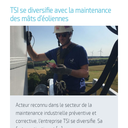
TSI se diversifie avec la maintenance
des mâts d’éoliennes
Acteur reconnu dans le secteur de la
maintenance industrielle préventive et
corrective, l’entreprise TSI se diversifie. Sa