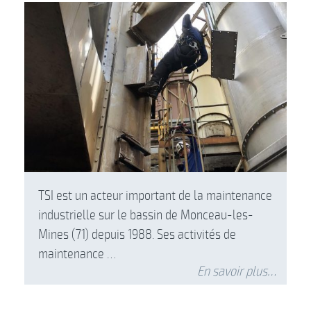
TSI est un acteur important de la maintenance
industrielle sur le bassin de Monceau-les-
Mines (71) depuis 1988. Ses activités de
maintenance …
En savoir plus…