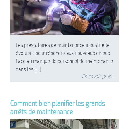
Les prestataires de maintenance industrielle
évoluent pour répondre aux nouveaux enjeux
Face au manque de personnel de maintenance
dans les […]
En savoir plus…
Comment bien planifier les grands
arrêts de maintenance