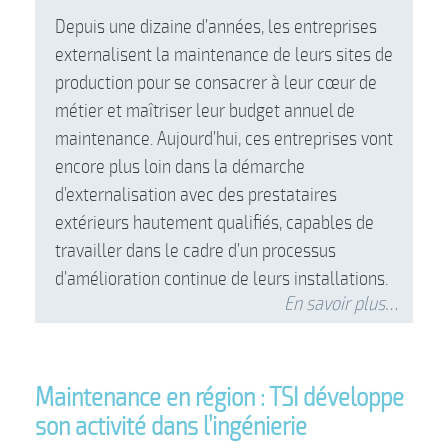
Depuis une dizaine d’années, les entreprises
externalisent la maintenance de leurs sites de
production pour se consacrer à leur cœur de
métier et maîtriser leur budget annuel de
maintenance. Aujourd’hui, ces entreprises vont
encore plus loin dans la démarche
d’externalisation avec des prestataires
extérieurs hautement qualifiés, capables de
travailler dans le cadre d’un processus
d’amélioration continue de leurs installations.
En savoir plus…
Maintenance en région : TSI développe
son activité dans l’ingénierie