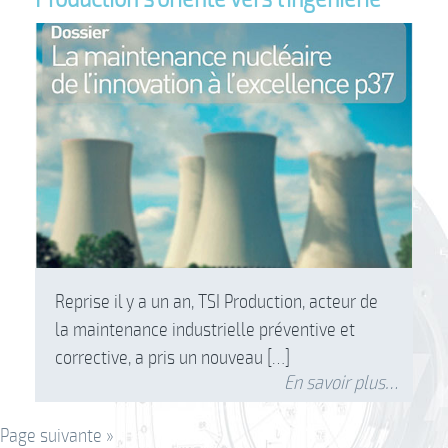
Reprise il y a un an, TSI Production, acteur de
la maintenance industrielle préventive et
corrective, a pris un nouveau […]
En savoir plus…
Page suivante »