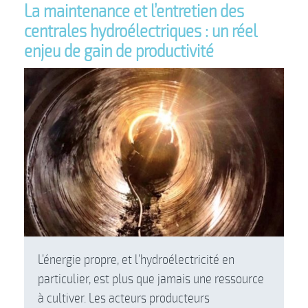
La maintenance et l’entretien des
centrales hydroélectriques : un réel
enjeu de gain de productivité
L’énergie propre, et l’hydroélectricité en
particulier, est plus que jamais une ressource
à cultiver. Les acteurs producteurs