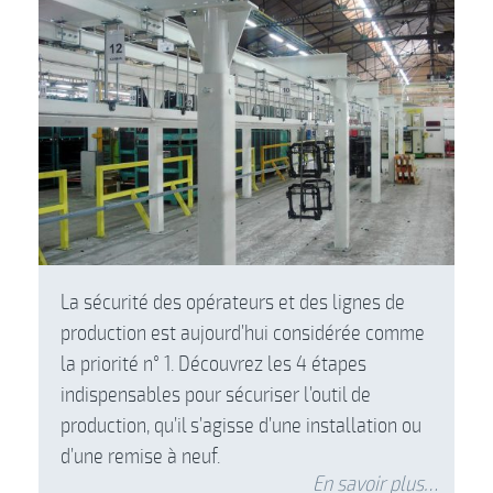
La sécurité des opérateurs et des lignes de
production est aujourd’hui considérée comme
la priorité n° 1. Découvrez les 4 étapes
indispensables pour sécuriser l’outil de
production, qu’il s’agisse d’une installation ou
d’une remise à neuf.
En savoir plus…